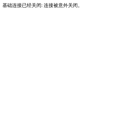
基础连接已经关闭: 连接被意外关闭。