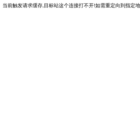
当前触发请求缓存,目标站这个连接打不开!如需重定向到指定地址