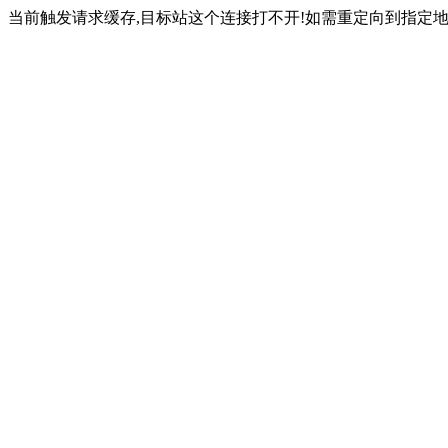
当前触发请求缓存,目标站这个连接打不开!如需重定向到指定地址