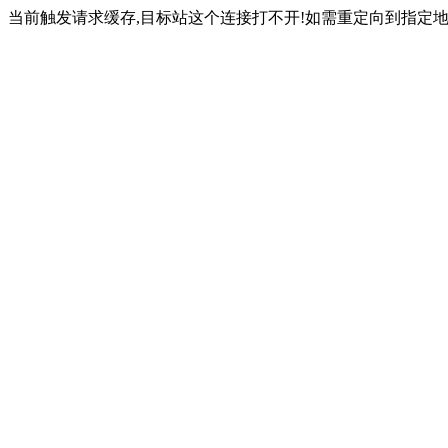
当前触发请求缓存,目标站这个连接打不开!如需重定向到指定地址